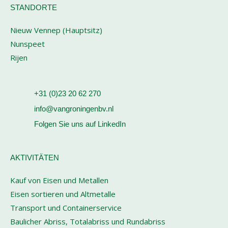
STANDORTE
Nieuw Vennep (Hauptsitz)
Nunspeet
Rijen
+31 (0)23 20 62 270
info@vangroningenbv.nl
Folgen Sie uns auf LinkedIn
AKTIVITÄTEN
Kauf von Eisen und Metallen
Eisen sortieren und Altmetalle
Transport und Containerservice
Baulicher Abriss, Totalabriss und Rundabriss