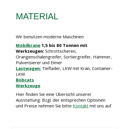
MATERIAL
Wir benutzen moderne Maschinen:
Mobilkrane
1,5 bis 80 Tonnen mit
Werkzeugen:
Schrottscheren,
Orangenschalengreifer, Sortiergreifer, Hämmer,
Pulverisierer und Eimer
Lastwagen:
Tieflader, LKW mit Kran, Container-
LKW
Bobcats
Werkzeuge
Hier finden Sie eine Übersicht unserer
Ausstattung. Bzgl. der entsprechen Optionen
und Preise nehmen Sie bitte
Kontakt
mit uns auf.