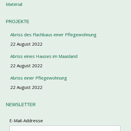
Material
PROJEKTE
Abriss des Flachbaus einer Pflegewohnung
22 August 2022
Abriss eines Hauses im Maasland
22 August 2022
Abriss einer Pflegewohnung
22 August 2022
NEWSLETTER
E-Mail-Addresse