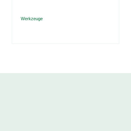
Werkzeuge