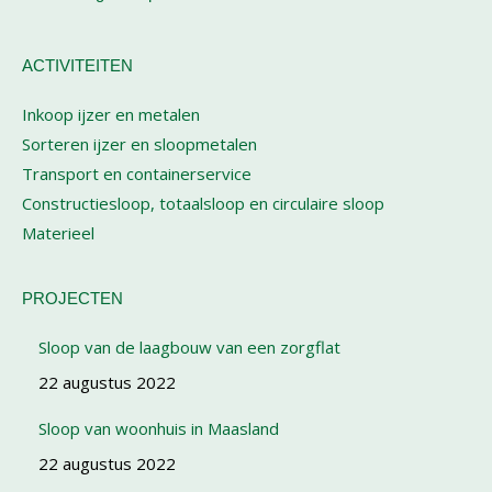
ACTIVITEITEN
Inkoop ijzer en metalen
Sorteren ijzer en sloopmetalen
Transport en containerservice
Constructiesloop, totaalsloop en circulaire sloop
Materieel
PROJECTEN
Sloop van de laagbouw van een zorgflat
22 augustus 2022
Sloop van woonhuis in Maasland
22 augustus 2022