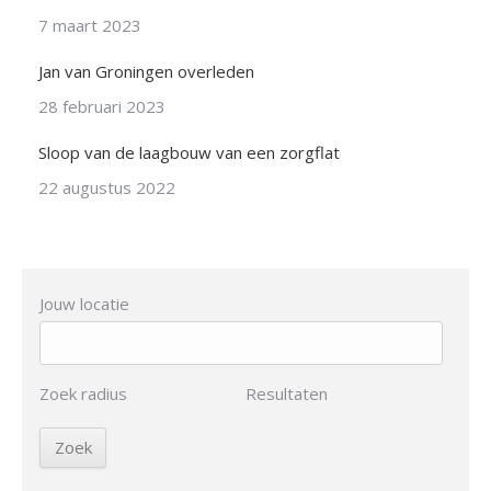
7 maart 2023
Jan van Groningen overleden
28 februari 2023
Sloop van de laagbouw van een zorgflat
22 augustus 2022
Jouw locatie
Zoek radius
Resultaten