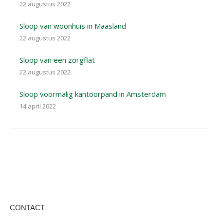
22 augustus 2022
Sloop van woonhuis in Maasland
22 augustus 2022
Sloop van een zorgflat
22 augustus 2022
Sloop voormalig kantoorpand in Amsterdam
14 april 2022
CONTACT