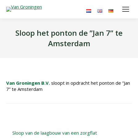
Sloop het ponton de ”Jan 7” te
Amsterdam
Van Groningen B.V.
sloopt in opdracht het ponton de ”Jan
7” te Amsterdam
Sloop van de laagbouw van een zorgflat