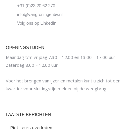
+31 (0)23 20 62 270
info@vangroningenbv.nl
Volg ons op LinkedIn
OPENINGSTIJDEN
Maandag t/m vrijdag 7.30 – 12.00 en 13.00 – 17.00 uur
Zaterdag 8.00 – 12.00 uur
Voor het brengen van ijzer en metalen kunt u zich tot een
kwartier voor sluitingstijd melden bij de weegbrug.
LAATSTE BERICHTEN
Piet Leurs overleden