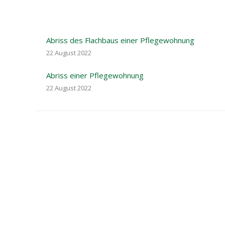
Abriss des Flachbaus einer Pflegewohnung
22 August 2022
Abriss einer Pflegewohnung
22 August 2022