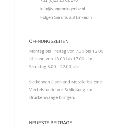
+31 (0)23 20 62 270
info@vangroningenbv.nl
Folgen Sie uns auf LinkedIn
ÖFFNUNGSZEITEN
Montag bis Freitag von 7.30 bis 12.00
Uhr und von 13.00 bis 17.00 Uhr
Samstag 8.00 - 12.00 Uhr
Sie können Eisen und Metalle bis eine
Viertelstunde vor Schließung zur
Brückenwaage bringen.
NEUESTE BEITRÄGE