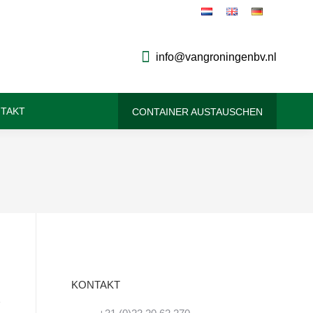
info@vangroningenbv.nl
TAKT
CONTAINER AUSTAUSCHEN
KONTAKT