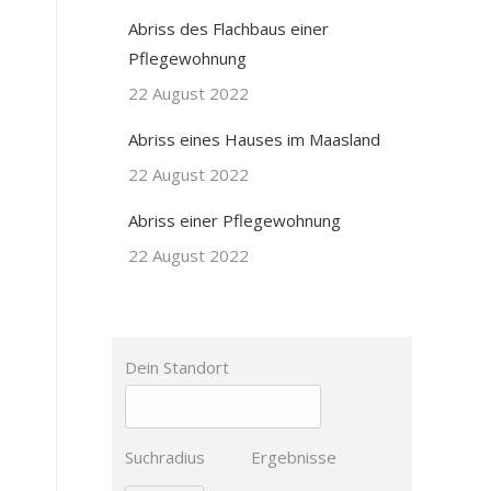
Abriss des Flachbaus einer
Pflegewohnung
22 August 2022
Abriss eines Hauses im Maasland
22 August 2022
Abriss einer Pflegewohnung
22 August 2022
Dein Standort
Suchradius
Ergebnisse